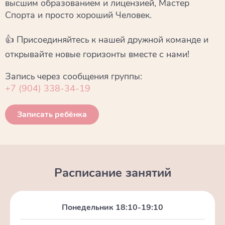
высшим образованием и лицензией, Мастер
Спорта и просто хороший Человек.
👍 Присоединяйтесь к нашей дружной команде и
открывайте новые горизонты вместе с нами!
Запись через сообщения группы:
+7 (904) 338-34-19
Записать ребёнка
Расписание занятий
Понедельник 18:10-19:10