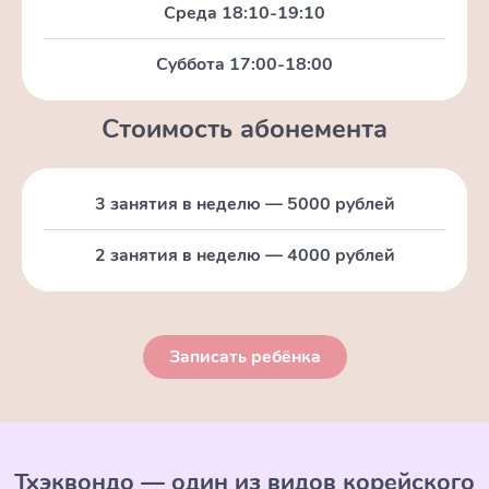
Среда 18:10-19:10
Суббота 17:00-18:00
Стоимость абонемента
3 занятия в неделю — 5000 рублей
2 занятия в неделю — 4000 рублей
Записать ребёнка
Тхэквондо — один из видов корейского