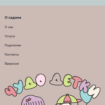
О садике
О нас
Услуги
Родителям
Контакты
Вакансии