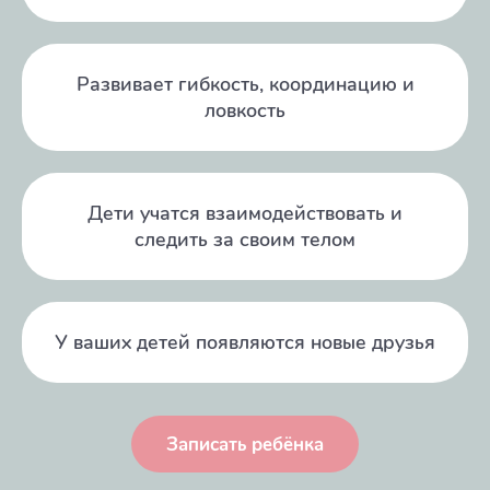
Развивает гибкость, координацию и
ловкость
Дети учатся взаимодействовать и
следить за своим телом
У ваших детей появляются новые друзья
Записать ребёнка