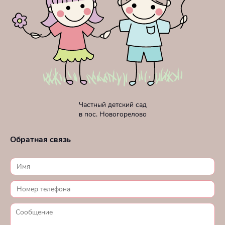
Частный детский сад
в пос. Новогорелово
Обратная связь