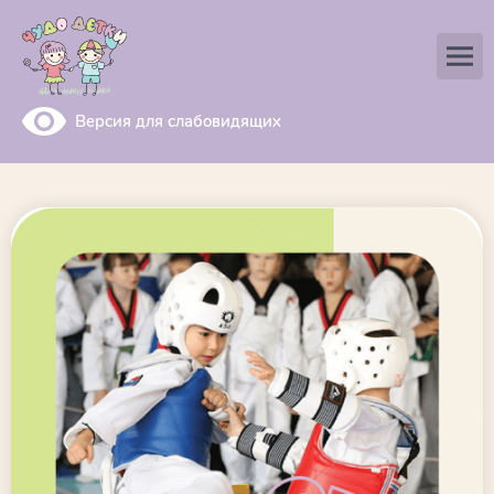
Версия для слабовидящих