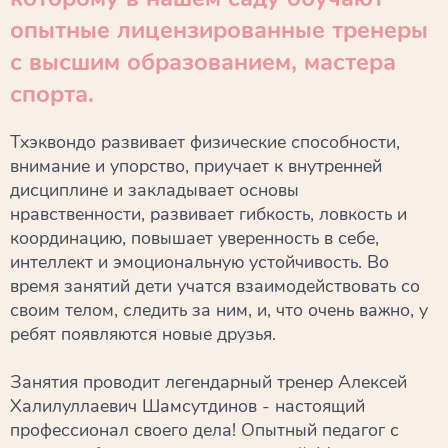
опытные лицензированные тренеры
с высшим образованием, мастера
спорта.
Тхэквондо развивает физические способности,
внимание и упорство, приучает к внутренней
дисциплине и закладывает основы
нравственности, развивает гибкость, ловкость и
координацию, повышает уверенность в себе,
интеллект и эмоциональную устойчивость. Во
время занятий дети учатся взаимодействовать со
своим телом, следить за ним, и, что очень важно, у
ребят появляются новые друзья.
Занятия проводит легендарный тренер Алексей
Халилуллаевич Шамсутдинов - настоящий
профессионал своего дела! Опытный педагог с