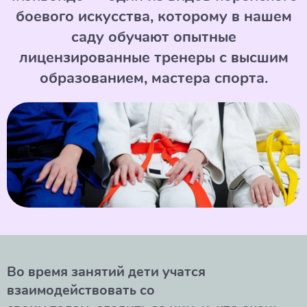
боевого искусства, которому в нашем
саду обучают опытные
лицензированные тренеры с высшим
образованием, мастера спорта.
Во время занятий дети учатся
взаимодействовать со